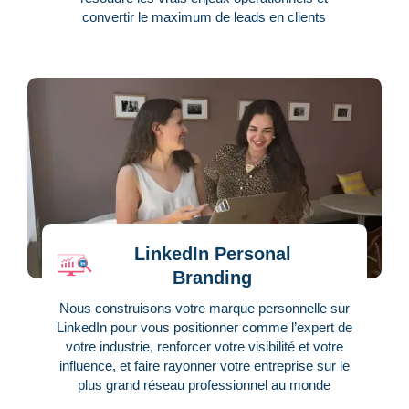
convertir le maximum de leads en clients
LinkedIn Personal
Branding
Nous construisons votre marque personnelle sur
LinkedIn pour vous positionner comme l’expert de
votre industrie, renforcer votre visibilité et votre
influence, et faire rayonner votre entreprise sur le
plus grand réseau professionnel au monde