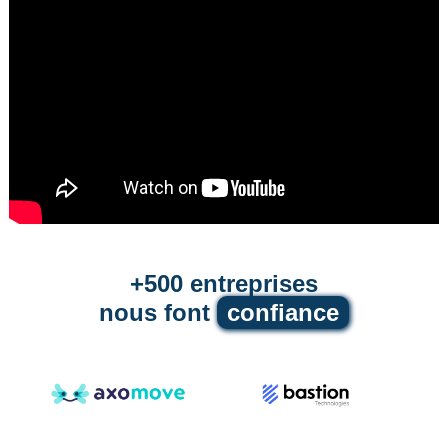
+500 entreprises
nous font
confiance