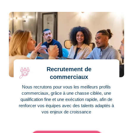
Recrutement de
commerciaux
Nous recrutons pour vous les meilleurs profils
commerciaux, grâce à une chasse ciblée, une
qualification fine et une exécution rapide, afin de
renforcer vos équipes avec des talents adaptés à
vos enjeux de croissance