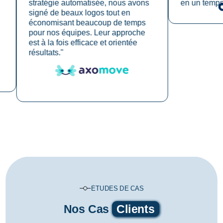
stratégie automatisée, nous avons
en un temps recor
signé de beaux logos tout en
économisant beaucoup de temps
pour nos équipes. Leur approche
est à la fois efficace et orientée
résultats."
ÉTUDES DE CAS
Nos Cas
Clients