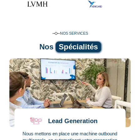
NOS SERVICES
Nos
Spécialités
Lead Generation
Nous mettons en place une machine outbound