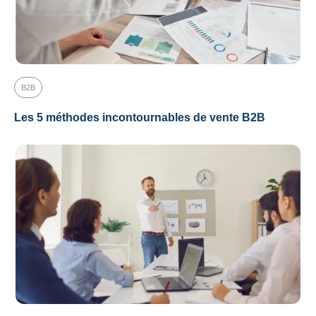
B2B
Les 5 méthodes incontournables de vente B2B