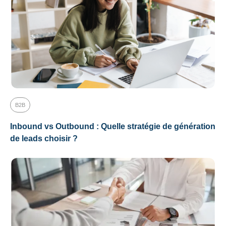
B2B
Inbound vs Outbound : Quelle stratégie de génération
de leads choisir ?