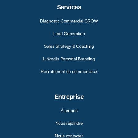
Services
Diagnostic Commercial GROW
Lead Generation
Sales Strategy & Coaching
LinkedIn Personal Branding
Recrutement de commerciaux
Entreprise
À propos
Nous rejoindre
Nous contacter