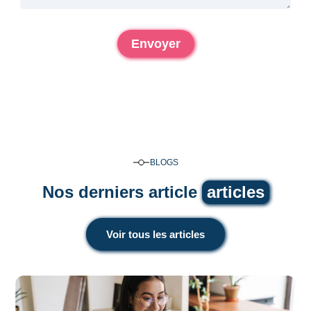
BLOGS
Nos derniers article
articles
Voir tous les articles
Voir tous les articles