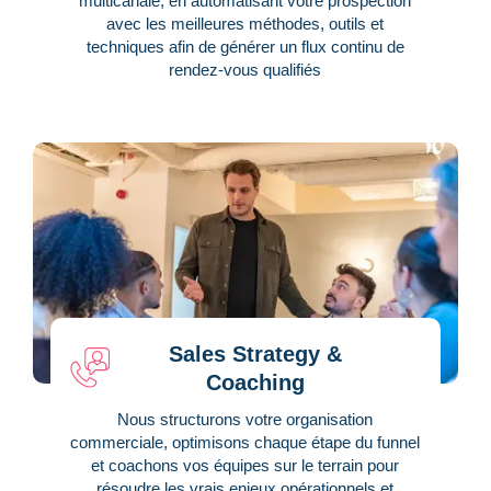
multicanale, en automatisant votre prospection
avec les meilleures méthodes, outils et
techniques afin de générer un flux continu de
rendez-vous qualifiés
Sales Strategy &
Coaching
Nous structurons votre organisation
commerciale, optimisons chaque étape du funnel
et coachons vos équipes sur le terrain pour
résoudre les vrais enjeux opérationnels et