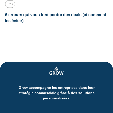
B2B
6 erreurs qui vous font perdre des deals (et comment
les éviter)
Grow
Grow accompagne les entreprises dans leur
stratégie commerciale grâce à des solutions
personnalisées.