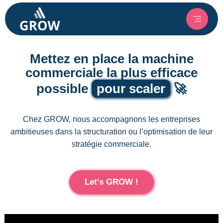
Mettez en place la machine
commerciale la plus efficace
possible
pour scaler
🚀
Chez GROW, nous accompagnons les entreprises
ambitieuses dans la structuration ou l’optimisation de leur
stratégie commerciale.
Let's GROW !