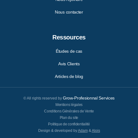
Nous contacter
Ressources
Études de cas
Avis Clients
Articles de blog
Grow-Profesionnal Services
© All rights reserved by
Mentions légales
Conditions Générales de Vente
Plan du site
Politique de confidentialité
Design & developed by
Adam
&
Alois