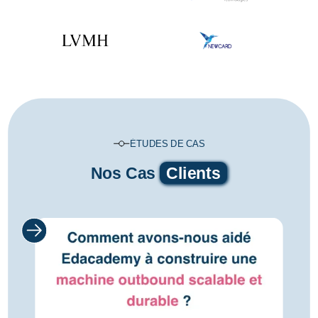
ÉTUDES DE CAS
Nos Cas
Clients