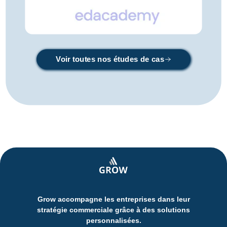
Voir toutes nos études de cas
Grow
Grow accompagne les entreprises dans leur
stratégie commerciale grâce à des solutions
personnalisées.