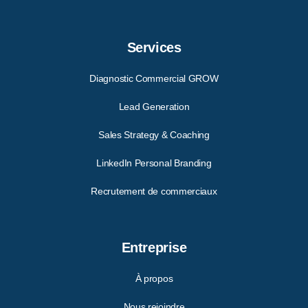
Services
Diagnostic Commercial GROW
Lead Generation
Sales Strategy & Coaching
LinkedIn Personal Branding
Recrutement de commerciaux
Entreprise
À propos
Nous rejoindre